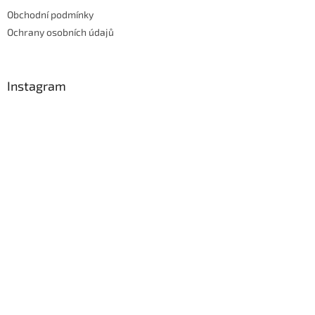
Obchodní podmínky
Ochrany osobních údajů
Instagram