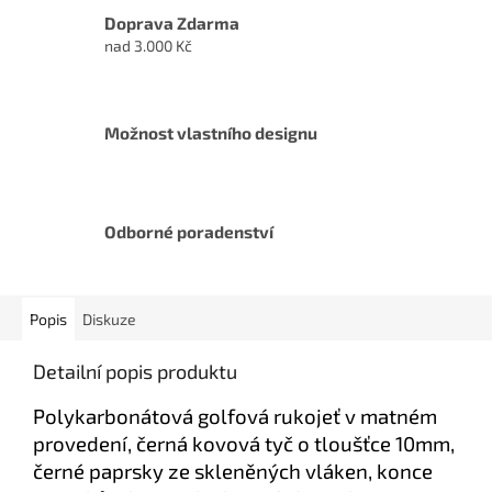
Doprava Zdarma
nad 3.000 Kč
Možnost vlastního designu
Odborné poradenství
Popis
Diskuze
Detailní popis produktu
Polykarbonátová golfová rukojeť v matném
provedení, černá kovová tyč o tloušťce 10mm,
černé paprsky ze skleněných vláken, konce