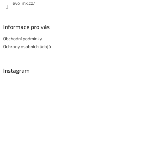
evo_mx.cz/
Informace pro vás
Obchodní podmínky
Ochrany osobních údajů
Instagram