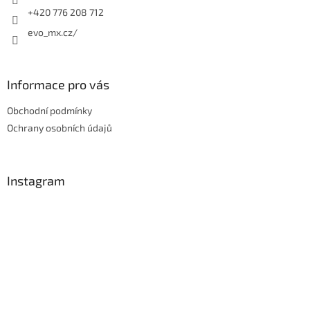
+420 776 208 712
evo_mx.cz/
Informace pro vás
Obchodní podmínky
Ochrany osobních údajů
Instagram