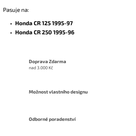
Pasuje na:
Honda CR 125 1995-97
Honda CR 250 1995-96
Doprava Zdarma
nad 3.000 Kč
Možnost vlastního designu
Odborné poradenství