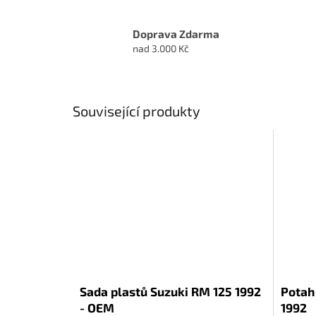
Doprava Zdarma
nad 3.000 Kč
Související produkty
Sada plastů Suzuki RM 125 1992
Potah
- OEM
1992